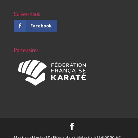
Suivez-nous
Facebook
Partenaires