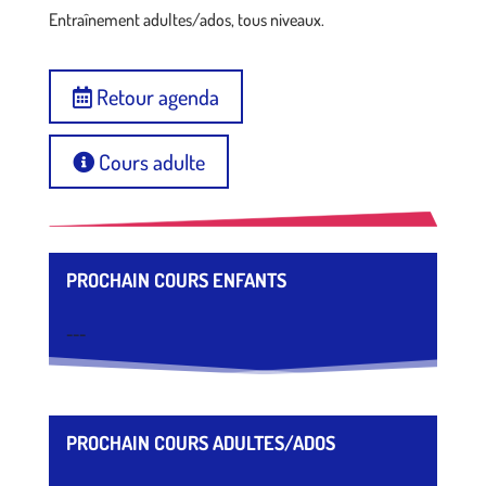
Entraînement adultes/ados, tous niveaux.
Retour agenda
Cours adulte
PROCHAIN COURS ENFANTS
---
PROCHAIN COURS ADULTES/ADOS