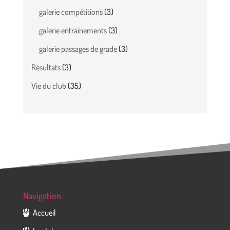
galerie compétitions
(3)
galerie entraînements
(3)
galerie passages de grade
(3)
Résultats
(3)
Vie du club
(35)
Navigation
Accueil