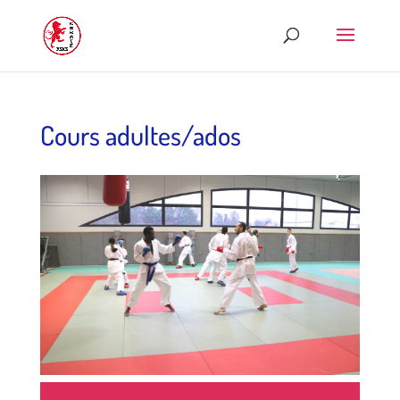
Cours adultes/ados