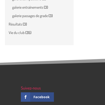
galerie entraînements
(3)
galerie passages de grade
(3)
Résultats
(3)
Vie du club
(35)
Suivez-nous
Facebook