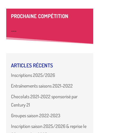
PROCHAINE COMPÉTITION
---
ARTICLES RÉCENTS
Inscriptions 2025/2026
Entraînements saisons 2021-2022
Chocolats 2021-2022 sponsorisé par
Century 21
Groupes saison 2022-2023
Inscription saison 2025/2026 & reprise le