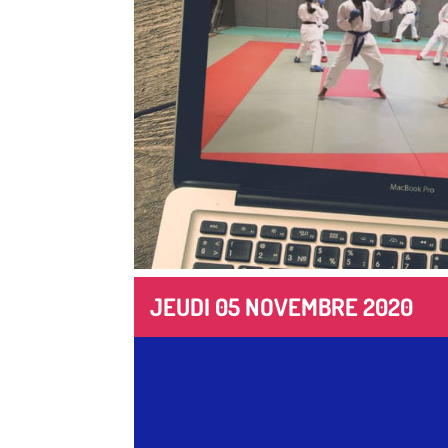
JEUDI 05 NOVEMBRE 2020