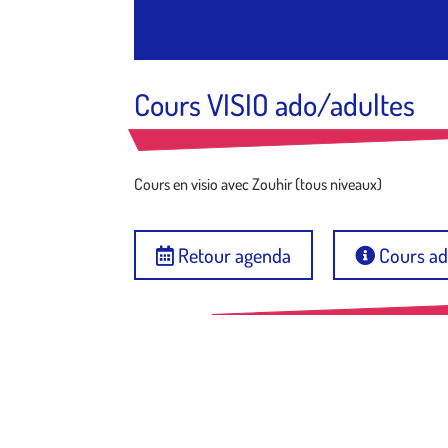
Cours VISIO ado/adultes
Cours en visio avec Zouhir (tous niveaux)
Retour agenda
Cours ad