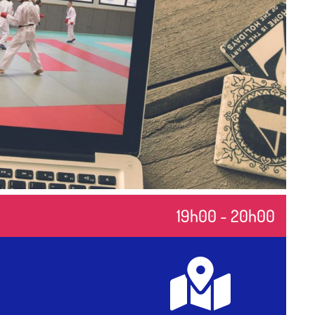
19h00 - 20h00