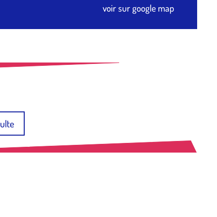
voir sur google map
ulte