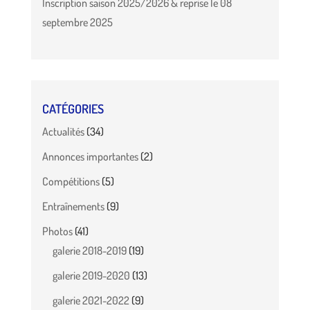
Inscription saison 2025/2026 & reprise le 08
septembre 2025
CATÉGORIES
Actualités
(34)
Annonces importantes
(2)
Compétitions
(5)
Entraînements
(9)
Photos
(41)
galerie 2018-2019
(19)
galerie 2019-2020
(13)
galerie 2021-2022
(9)