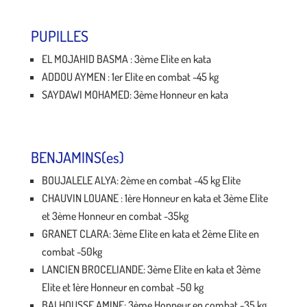
PUPILLES
EL MOJAHID BASMA : 3ème Elite en kata
ADDOU AYMEN : 1er Elite en combat -45 kg
SAYDAWI MOHAMED: 3ème Honneur en kata
BENJAMINS(es)
BOUJALELE ALYA: 2ème en combat -45 kg Elite
CHAUVIN LOUANE : 1ère Honneur en kata et 3ème Elite
et 3ème Honneur en combat -35kg
GRANET CLARA: 3ème Elite en kata et 2ème Elite en
combat -50kg
LANCIEN BROCELIANDE: 3ème Elite en kata et 3ème
Elite et 1ère Honneur en combat -50 kg
BALHOUSSE AMINE: 3ème Honneur en combat -35 kg