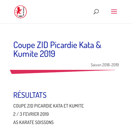
Coupe ZID Picardie Kata &
Kumite 2019
Saison 2018-2019
RÉSULTATS
COUPE ZID PICARDIE KATA ET KUMITE
2 / 3 FEVRIER 2019
AS KARATE SOISSONS