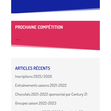
---
PROCHAINE COMPÉTITION
---
ARTICLES RÉCENTS
Inscriptions 2025/2026
Entraînements saisons 2021-2022
Chocolats 2021-2022 sponsorisé par Century 21
Groupes saison 2022-2023