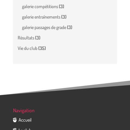
galerie compétitions
(3)
galerie entraînements
(3)
galerie passages de grade
(3)
Résultats
(3)
Vie du club
(35)
Navigation
Accueil