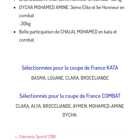
DYCHA MOHAMED AMINE: 3ème Elite et 1er Honneur en
combat
-30kg
Belle participation de CHALAL MOHAMED en kata et
combat.
Sélectionnées pour la coupe de France KATA
BASMA, LOUANE, CLARA, BROCELIANDE
Sélectionnés pour la coupe de France COMBAT
CLARA, ALYA, BROCELIANDE, AYMEN, MOHAMED-AMINE
DYCHA.
←
Palmarès Sportif 2018